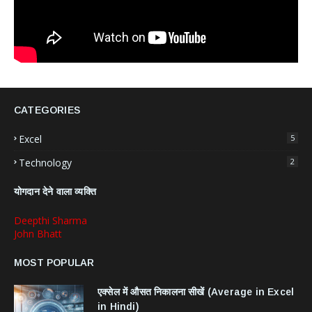
CATEGORIES
Excel
5
Technology
2
योगदान देने वाला व्यक्ति
Deepthi Sharma
John Bhatt
MOST POPULAR
एक्सेल में औसत निकालना सीखें (Average in Excel
in Hindi)