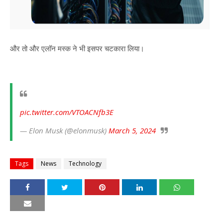
और तो और एलॉन मस्क ने भी इसपर चटकारा लिया।
pic.twitter.com/VTOACNfb3E
— Elon Musk (@elonmusk)
March 5, 2024
Tags
News
Technology