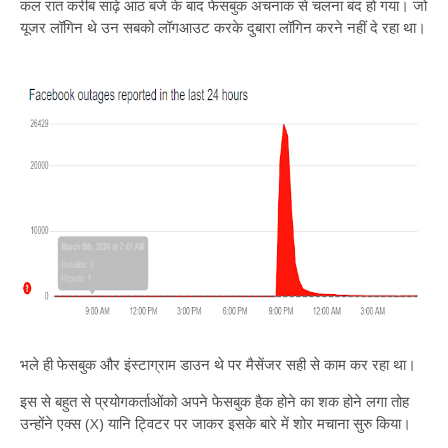
कल रात करीब साढ़े आठ बजे के बाद फेसबुक अचनाक से चलना बंद हो गया। जो
यूजर लॉगिन थे उन सबको लॉगआउट करके दुबारा लॉगिन करने नहीं दे रहा था।
भले ही फेसबुक और इंस्टाग्राम डाउन थे पर मैसेंजर सही से काम कर रहा था।
इस से बहुत से प्रयोगकर्ताओंको अपने फेसबुक हैक होने का शक होने लगा तोह
उन्होंने एक्स (X) यानि ट्विटर पर जाकर इसके बारे में शोर मचाना सुरु किया।