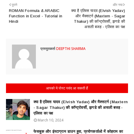
पुराने
और नया
ROMAN Formula & ARABIC
क्या है एल्विस यादव (Elvish Yadav)
Function in Excel - Tutorial in
और मैक्सटर्न (Maxtern - Sagar
Hindi
Thakur) की कॉन्ट्रोवर्सी, झगडे की
असली बजह - एल्विस का पक्ष
प्रस्तुतकर्ता
DEEPTHI SHARMA
आपको ये पोस्ट पसंद आ सकती हैं
क्या है एल्विस यादव (Elvish Yadav) और मैक्सटर्न (Maxtern
- Sagar Thakur) की कॉन्ट्रोवर्सी, झगडे की असली बजह -
एल्विस का पक्ष
March 10, 2024
फेसबुक और इंस्टाग्राम डाउन हुवा, प्रयोगकर्ताओ में कोहराम का