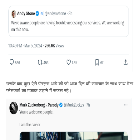
उसके बाद कुछ ऐसे पोस्ट्स आये की जो आज दिन की समाचार के साथ साथ मेटा
प्लेटफार्म का मजाक उड़ाने में सफल रहे।