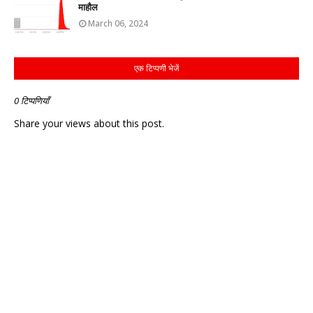
माहौल
March 06, 2024
एक टिप्पणी भेजें
0 टिप्पणियाँ
Share your views about this post.