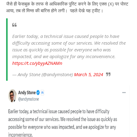
जैसे ही फेसबुक के तरफ से आधिकारिक पुस्टि करने के लिए एक्स (X) पर पोस्ट
आया, तब तो मिम्स की बारिस होने लगी। पहले देखे यह ट्वीट।
Earlier today, a technical issue caused people to have
difficulty accessing some of our services. We resolved the
issue as quickly as possible for everyone who was
impacted, and we apologize for any inconvenience.
https://t.co/ybyyAZNAMn
— Andy Stone (@andymstone)
March 5, 2024