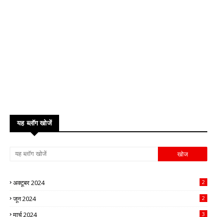
यह ब्लॉग खोजें
अक्टूबर 2024
2
जून 2024
2
मार्च 2024
3