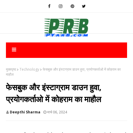
मुख्यपृष्ठ
Technology
फेसबुक और इंस्टाग्राम डाउन हुवा, प्रयोगकर्ताओ में कोहराम का
माहौल
फेसबुक और इंस्टाग्राम डाउन हुवा,
प्रयोगकर्ताओ में कोहराम का माहौल
Deepthi Sharma
मार्च 06, 2024