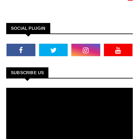
SOCIAL PLUGIN
SUBSCRIBE US