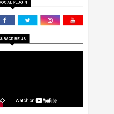
SOCIAL PLUGIN
SUBSCRIBE US