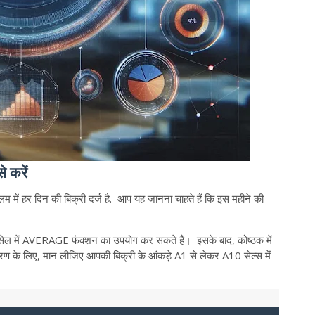
 करें
 में हर दिन की बिक्री दर्ज है. आप यह जानना चाहते हैं कि इस महीने की
ी सेल में AVERAGE फंक्शन का उपयोग कर सकते हैं। इसके बाद, कोष्ठक में
दाहरण के लिए, मान लीजिए आपकी बिक्री के आंकड़े A1 से लेकर A10 सेल्स में