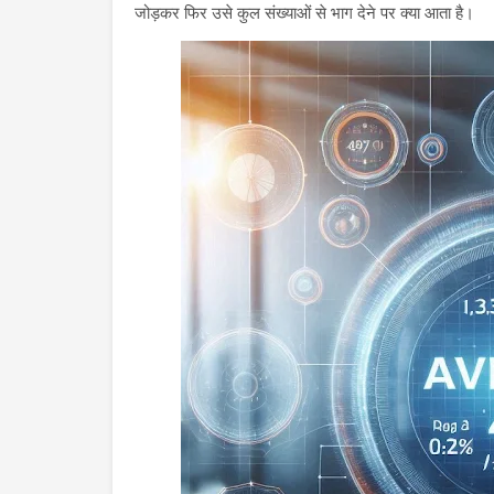
जोड़कर फिर उसे कुल संख्याओं से भाग देने पर क्या आता है।