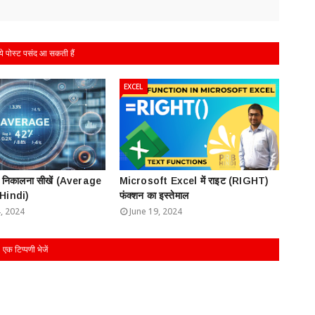
 पोस्ट पसंद आ सकती हैं
EXCEL
त निकालना सीखें (Average
Microsoft Excel में राइट (RIGHT)
 Hindi)
फंक्शन का इस्तेमाल
, 2024
June 19, 2024
एक टिप्पणी भेजें