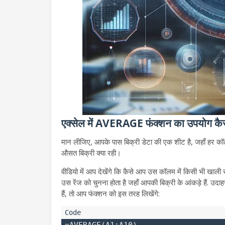
एक्सेल में AVERAGE फंक्शन का उपयोग कैसे
मान लीजिए, आपके पास बिक्री डेटा की एक शीट है, जहाँ हर कॉलम
औसत बिक्री क्या रही।
वीडियो में आप देखेंगे कि कैसे आप उस कॉलम में किसी भी खाल
उस रेंज को चुनना होता है जहाँ आपकी बिक्री के आंकड़े हैं. उ
हैं, तो आप फंक्शन को इस तरह लिखेंगे: