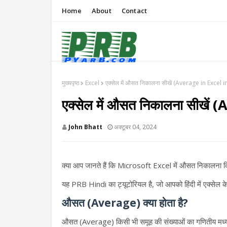
Home
About
Contact
मुख्यपृष्ठ
Excel
एक्सेल में औसत निकालना सीखें (Average in Excel i
एक्सेल में औसत निकालना सीखें
John Bhatt
अक्टूबर 04, 2024
क्या आप जानते हैं कि Microsoft Excel में औसत निकालना 
यह PRB Hindi का ट्यूटोरियल है, जो आपको हिंदी में एक्स
औसत (Average) क्या होता है?
औसत (Average) किसी भी समूह की संख्याओं का गणितीय मध्य मान 