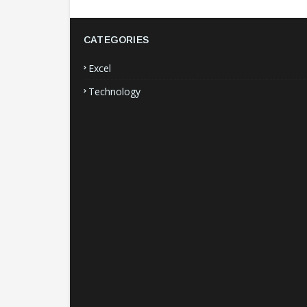
CATEGORIES
Excel
Technology